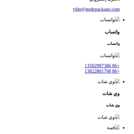
yilin@gudepackage.com
واتساب
واتساب
+86 13502997386
+86 13822801798
وي شات
وي شات