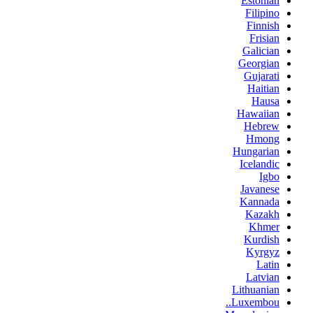
Estonian
Filipino
Finnish
Frisian
Galician
Georgian
Gujarati
Haitian
Hausa
Hawaiian
Hebrew
Hmong
Hungarian
Icelandic
Igbo
Javanese
Kannada
Kazakh
Khmer
Kurdish
Kyrgyz
Latin
Latvian
Lithuanian
Luxembou..