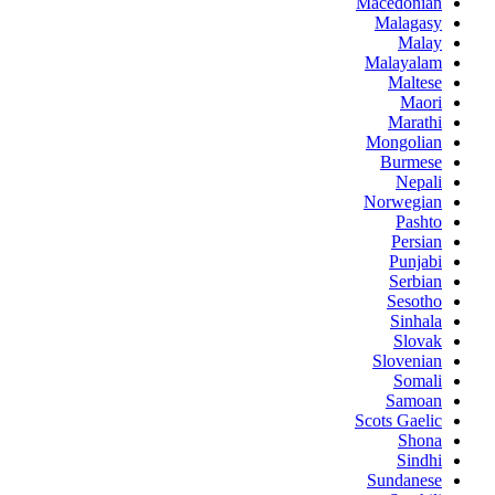
Macedonian
Malagasy
Malay
Malayalam
Maltese
Maori
Marathi
Mongolian
Burmese
Nepali
Norwegian
Pashto
Persian
Punjabi
Serbian
Sesotho
Sinhala
Slovak
Slovenian
Somali
Samoan
Scots Gaelic
Shona
Sindhi
Sundanese