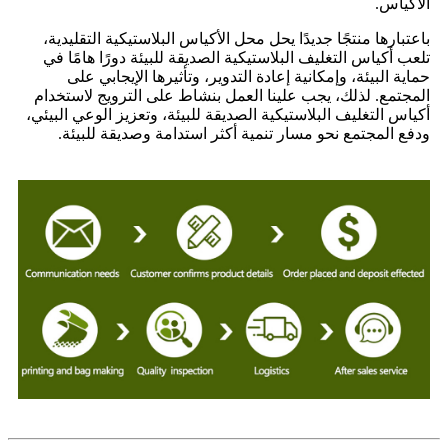
الأكياس.
باعتبارها منتجًا جديدًا يحل محل الأكياس البلاستيكية التقليدية،
تلعب أكياس التغليف البلاستيكية الصديقة للبيئة دورًا هامًا في
حماية البيئة، وإمكانية إعادة التدوير، وتأثيرها الإيجابي على
المجتمع. لذلك، يجب علينا العمل بنشاط على الترويج لاستخدام
أكياس التغليف البلاستيكية الصديقة للبيئة، وتعزيز الوعي البيئي،
ودفع المجتمع نحو مسار تنمية أكثر استدامة وصديقة للبيئة.