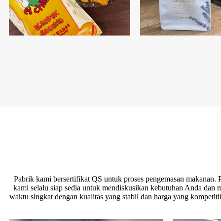
Pabrik kami bersertifikat QS untuk proses pengemasan makanan.
kami selalu siap sedia untuk mendiskusikan kebutuhan Anda dan
waktu singkat dengan kualitas yang stabil dan harga yang kompeti