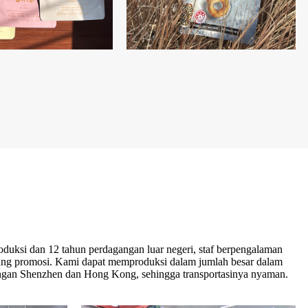
uksi dan 12 tahun perdagangan luar negeri, staf berpengalaman
ang promosi. Kami dapat memproduksi dalam jumlah besar dalam
dengan Shenzhen dan Hong Kong, sehingga transportasinya nyaman.