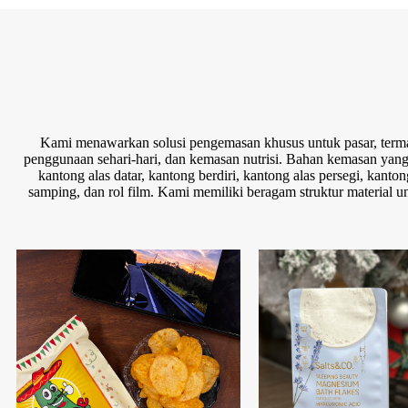
Kami menawarkan solusi pengemasan khusus untuk pasar, term
penggunaan sehari-hari, dan kemasan nutrisi. Bahan kemasan yang
kantong alas datar, kantong berdiri, kantong alas persegi, kanto
samping, dan rol film. Kami memiliki beragam struktur material 