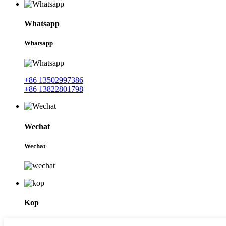
Whatsapp
Whatsapp
+86 13502997386
+86 13822801798
Wechat
Wechat
Kop