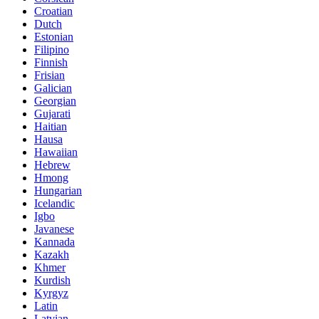
Croatian
Dutch
Estonian
Filipino
Finnish
Frisian
Galician
Georgian
Gujarati
Haitian
Hausa
Hawaiian
Hebrew
Hmong
Hungarian
Icelandic
Igbo
Javanese
Kannada
Kazakh
Khmer
Kurdish
Kyrgyz
Latin
Latvian