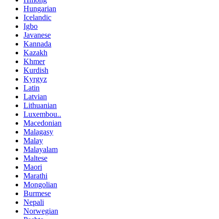
Hungarian
Icelandic
Igbo
Javanese
Kannada
Kazakh
Khmer
Kurdish
Kyrgyz
Latin
Latvian
Lithuanian
Luxembou..
Macedonian
Malagasy
Malay
Malayalam
Maltese
Maori
Marathi
Mongolian
Burmese
Nepali
Norwegian