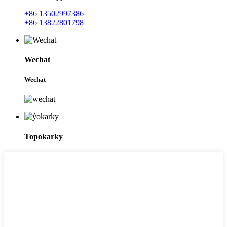
+86 13502997386
+86 13822801798
Wechat
Wechat
Topokarky